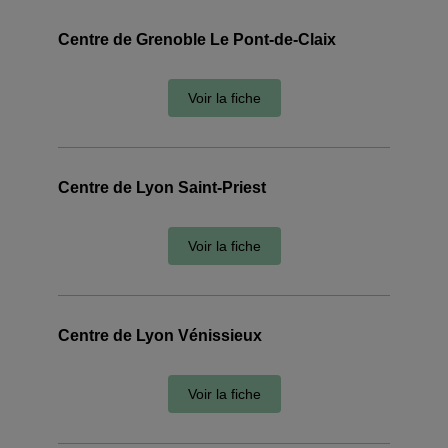
Centre de Grenoble Le Pont-de-Claix
Voir la fiche
Centre de Lyon Saint-Priest
Voir la fiche
Centre de Lyon Vénissieux
Voir la fiche